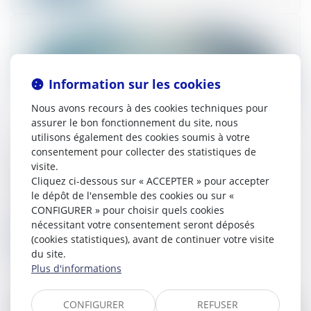
Information sur les cookies
Nous avons recours à des cookies techniques pour
assurer le bon fonctionnement du site, nous
utilisons également des cookies soumis à votre
consentement pour collecter des statistiques de
Passoires thermiques : vers un
visite.
assouplissement des règles de location en
Cliquez ci-dessous sur « ACCEPTER » pour accepter
France ?
le dépôt de l'ensemble des cookies ou sur «
20/05/2026
CONFIGURER » pour choisir quels cookies
nécessitant votre consentement seront déposés
Lire la suite
(cookies statistiques), avant de continuer votre visite
du site.
Plus d'informations
CONFIGURER
REFUSER