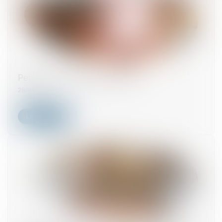
Pension de réversion en 2025.
28/02/2025
Lire la suite