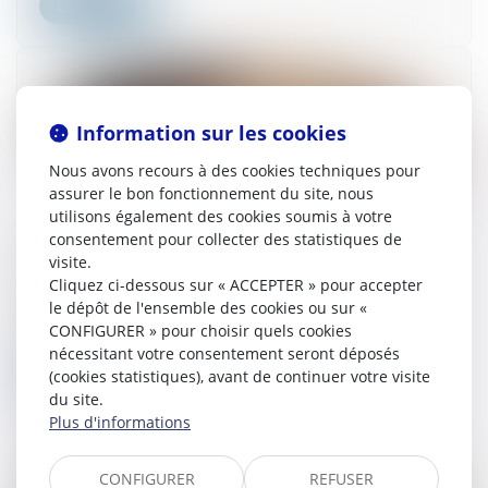
Lire la suite
Information sur les cookies
Nous avons recours à des cookies techniques pour
assurer le bon fonctionnement du site, nous
utilisons également des cookies soumis à votre
consentement pour collecter des statistiques de
visite.
Bien grevé d’usufruit : comment se déroule
Cliquez ci-dessous sur « ACCEPTER » pour accepter
l’attribution préférentielle ?
le dépôt de l'ensemble des cookies ou sur «
14/05/2025
CONFIGURER » pour choisir quels cookies
nécessitant votre consentement seront déposés
(cookies statistiques), avant de continuer votre visite
Lire la suite
du site.
Plus d'informations
CONFIGURER
REFUSER